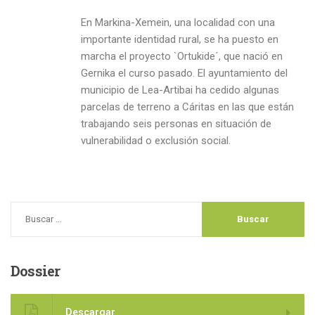
En Markina-Xemein, una localidad con una
importante identidad rural, se ha puesto en
marcha el proyecto `Ortukide´, que nació en
Gernika el curso pasado. El ayuntamiento del
municipio de Lea-Artibai ha cedido algunas
parcelas de terreno a Cáritas en las que están
trabajando seis personas en situación de
vulnerabilidad o exclusión social.
Dossier
Descargar