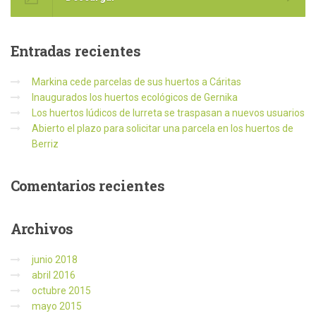
Entradas
recientes
Markina cede parcelas de sus huertos a Cáritas
Inaugurados los huertos ecológicos de Gernika
Los huertos lúdicos de Iurreta se traspasan a nuevos usuarios
Abierto el plazo para solicitar una parcela en los huertos de
Berriz
Comentarios
recientes
Archivos
junio 2018
abril 2016
octubre 2015
mayo 2015