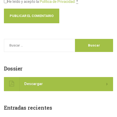
He leído y acepto la
Política de Privacidad
.
*
Dossier
Descargar
Entradas
recientes