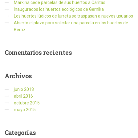
Markina cede parcelas de sus huertos a Cáritas
Inaugurados los huertos ecológicos de Gernika
Los huertos lúdicos de Iurreta se traspasan a nuevos usuarios
Abierto el plazo para solicitar una parcela en los huertos de
Berriz
Comentarios
recientes
Archivos
junio 2018
abril 2016
octubre 2015
mayo 2015
Categorías