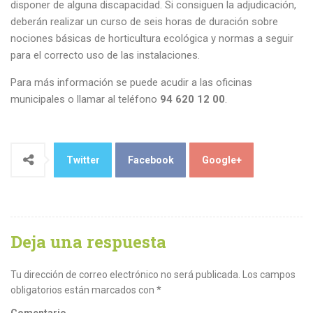
disponer de alguna discapacidad. Si consiguen la adjudicación,
deberán realizar un curso de seis horas de duración sobre
nociones básicas de horticultura ecológica y normas a seguir
para el correcto uso de las instalaciones.
Para más información se puede acudir a las oficinas
municipales o llamar al teléfono
94 620 12 00
.
Twitter
Facebook
Google+
Deja una respuesta
Tu dirección de correo electrónico no será publicada.
Los campos
obligatorios están marcados con
*
Comentario