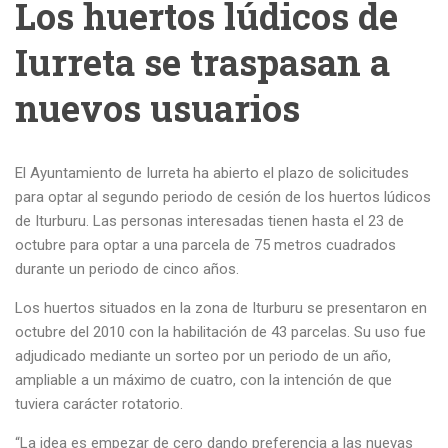
Los huertos lúdicos de
Iurreta se traspasan a
nuevos usuarios
El Ayuntamiento de Iurreta ha abierto el plazo de solicitudes
para optar al segundo periodo de cesión de los huertos lúdicos
de Iturburu. Las personas interesadas tienen hasta el 23 de
octubre para optar a una parcela de 75 metros cuadrados
durante un periodo de cinco años.
Los huertos situados en la zona de Iturburu se presentaron en
octubre del 2010 con la habilitación de 43 parcelas. Su uso fue
adjudicado mediante un sorteo por un periodo de un año,
ampliable a un máximo de cuatro, con la intención de que
tuviera carácter rotatorio.
“La idea es empezar de cero dando preferencia a las nuevas