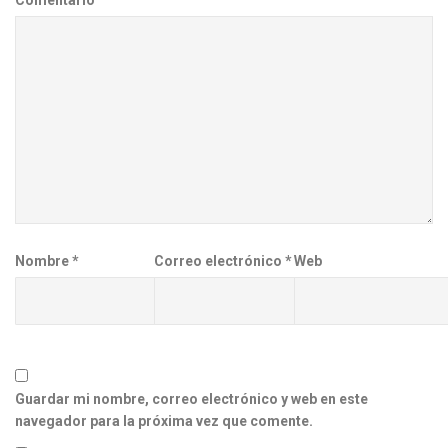
Nombre
*
Correo electrónico
*
Web
Guardar mi nombre, correo electrónico y web en este
navegador para la próxima vez que comente.