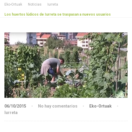
Eko-Ortuak
Noticias
Iurreta
Los huertos lúdicos de Iurreta se traspasan a nuevos usuarios
06/10/2015
No hay comentarios
Eko-Ortuak
Iurreta